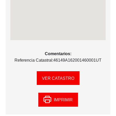
Comentarios:
Referencia Catastral:46149A162001460001UT
VER CATASTRO
IMPRIMIR