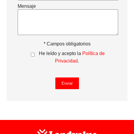
Mensaje
* Campos obligatorios
He leído y acepto la
Política de
Privacidad
.
Enviar