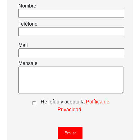
Nombre
Teléfono
Mail
Mensaje
He leído y acepto la
Política de
Privacidad
.
Enviar