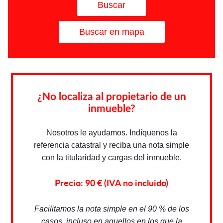
Buscar
Buscar en mapa
¿No localiza al propietario de un
inmueble?
Nosotros le ayudamos. Indíquenos la
referencia catastral y reciba una nota simple
con la titularidad y cargas del inmueble.
Precio: 90 € (IVA no incluido)
Facilitamos la nota simple en el 90 % de los
casos, incluso en aquellos en los que la