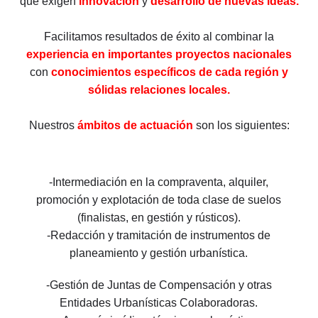
que exigen
innovación
y
desarrollo de nuevas ideas.
Facilitamos resultados de éxito al combinar la
experiencia en importantes proyectos nacionales
con
conocimientos específicos de cada región y
sólidas relaciones locales.
Nuestros
ámbitos de actuación
son los siguientes:
-Intermediación en la compraventa, alquiler,
promoción y explotación de toda clase de suelos
(finalistas, en gestión y rústicos).
-Redacción y tramitación de instrumentos de
planeamiento y gestión urbanística.
-Gestión de Juntas de Compensación y otras
Entidades Urbanísticas Colaboradoras.