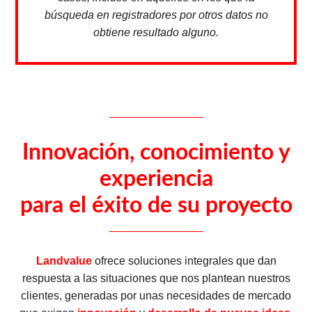
búsqueda en registradores por otros datos no
obtiene resultado alguno.
_______________
Innovación, conocimiento y
experiencia
para el éxito de su proyecto
_______________
Landvalue
ofrece soluciones integrales que dan
respuesta a las situaciones que nos plantean nuestros
clientes, generadas por unas necesidades de mercado