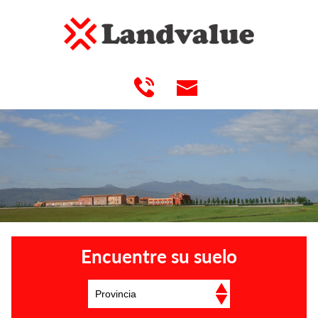
Encuentre su suelo