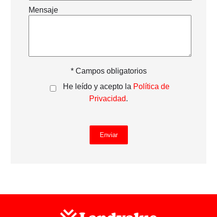
Mensaje
* Campos obligatorios
He leído y acepto la
Política de
Privacidad
.
Enviar