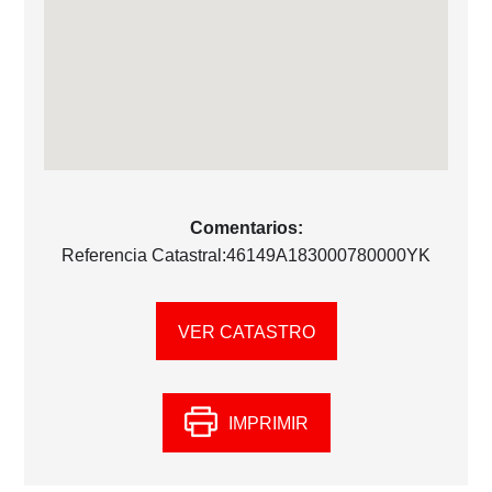
Comentarios:
Referencia Catastral:46149A183000780000YK
VER CATASTRO
IMPRIMIR