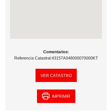
Comentarios:
Referencia Catastral:43157A048000070000KT
VER CATASTRO
IMPRIMIR