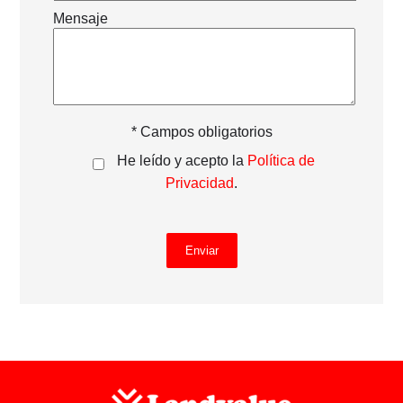
Mensaje
* Campos obligatorios
He leído y acepto la
Política de
Privacidad
.
Enviar