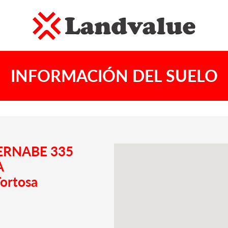
INFORMACIÓN DEL SUELO
BERNABE 335
A
ortosa