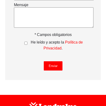
Mensaje
* Campos obligatorios
He leído y acepto la
Política de
Privacidad
.
Enviar