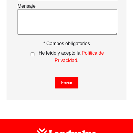
Mensaje
* Campos obligatorios
He leído y acepto la
Política de
Privacidad
.
Enviar