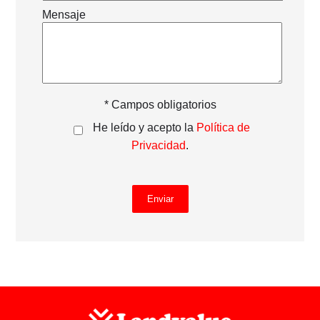
Mensaje
* Campos obligatorios
He leído y acepto la
Política de
Privacidad
.
Enviar