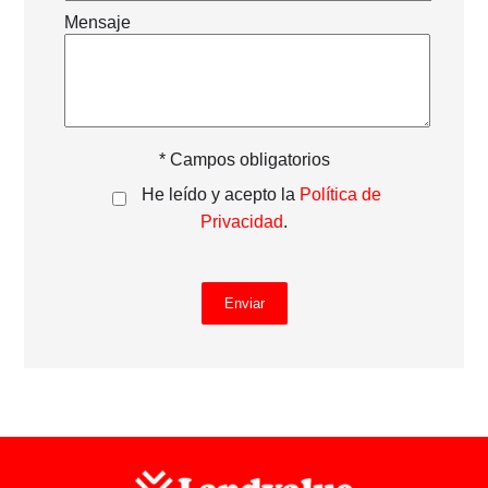
Mensaje
* Campos obligatorios
He leído y acepto la
Política de
Privacidad
.
Enviar