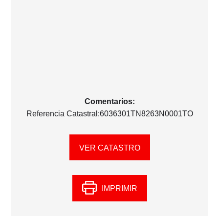
Comentarios:
Referencia Catastral:6036301TN8263N0001TO
VER CATASTRO
IMPRIMIR