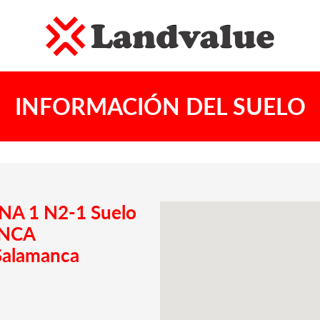
INFORMACIÓN DEL SUELO
NA 1 N2-1 Suelo
ANCA
alamanca