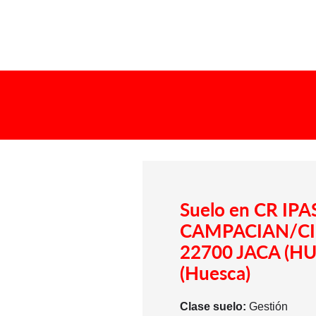
Suelo en CR IPA
CAMPACIAN/CI
22700 JACA (HU
(Huesca)
Clase suelo:
Gestión