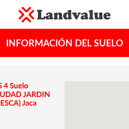
INFORMACIÓN DEL SUELO
S 4 Suelo
UDAD JARDIN
ESCA) Jaca