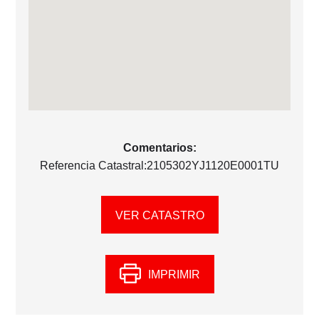
Comentarios:
Referencia Catastral:2105302YJ1120E0001TU
VER CATASTRO
IMPRIMIR