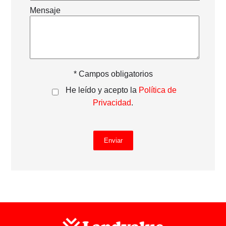
Mensaje
* Campos obligatorios
He leído y acepto la
Política de
Privacidad
.
Enviar