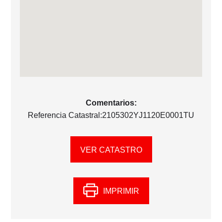
Comentarios:
Referencia Catastral:2105302YJ1120E0001TU
VER CATASTRO
IMPRIMIR