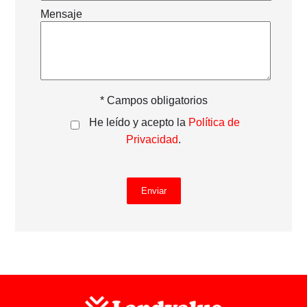
Mensaje
* Campos obligatorios
He leído y acepto la
Política de
Privacidad
.
Enviar