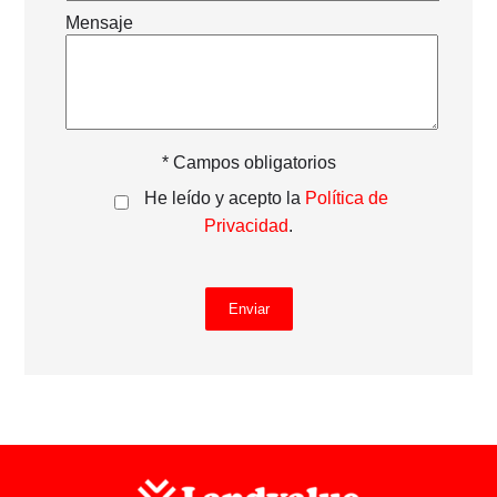
Mensaje
* Campos obligatorios
He leído y acepto la
Política de
Privacidad
.
Enviar