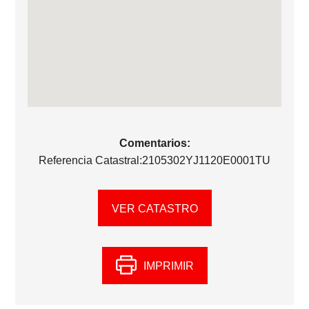
Comentarios:
Referencia Catastral:2105302YJ1120E0001TU
VER CATASTRO
IMPRIMIR