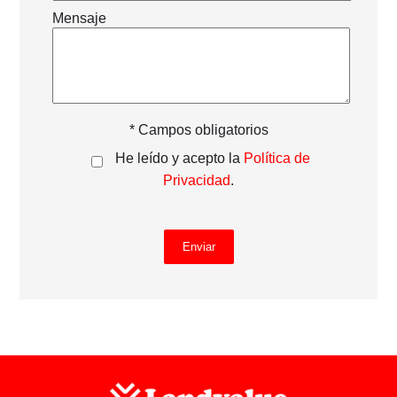
Mensaje
* Campos obligatorios
He leído y acepto la
Política de
Privacidad
.
Enviar