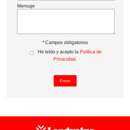
Mensaje
* Campos obligatorios
He leído y acepto la
Política de
Privacidad
.
Enviar