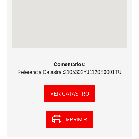
Comentarios:
Referencia Catastral:2105302YJ1120E0001TU
VER CATASTRO
IMPRIMIR