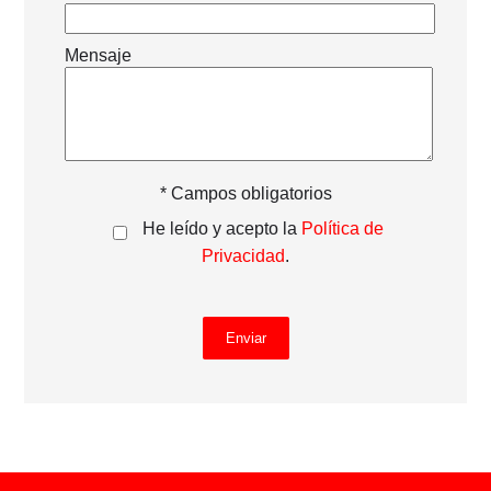
Mensaje
* Campos obligatorios
He leído y acepto la
Política de
Privacidad
.
Enviar