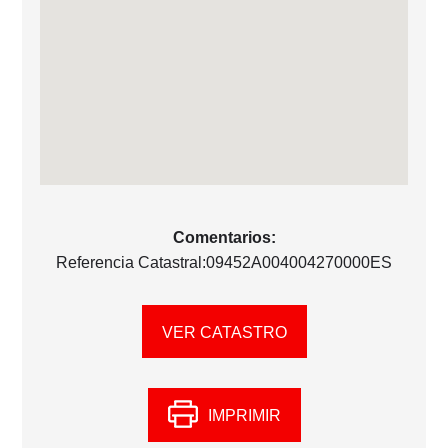
Comentarios:
Referencia Catastral:09452A004004270000ES
VER CATASTRO
IMPRIMIR