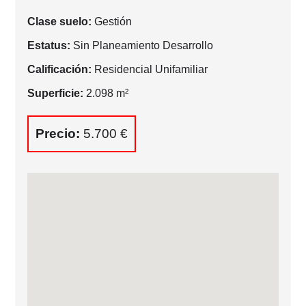
Clase suelo:
Gestión
Estatus:
Sin Planeamiento Desarrollo
Calificación:
Residencial Unifamiliar
Superficie:
2.098 m²
Precio:
5.700 €