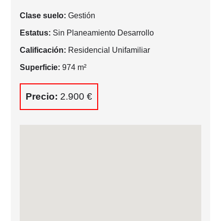
Clase suelo:
Gestión
Estatus:
Sin Planeamiento Desarrollo
Calificación:
Residencial Unifamiliar
Superficie:
974 m²
Precio:
2.900 €