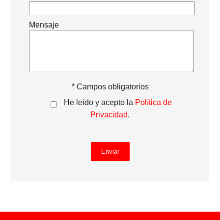
Mensaje
* Campos obligatorios
He leído y acepto la
Política de
Privacidad
.
Enviar