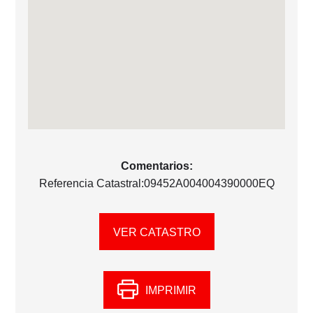
Comentarios:
Referencia Catastral:09452A004004390000EQ
VER CATASTRO
IMPRIMIR