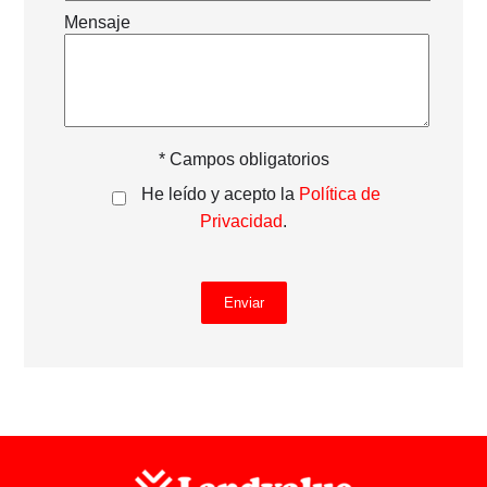
Mensaje
* Campos obligatorios
He leído y acepto la
Política de
Privacidad
.
Enviar